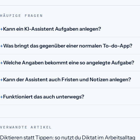
HÄUFIGE FRAGEN
Kann ein KI-Assistent Aufgaben anlegen?
Was bringt das gegenüber einer normalen To-do-App?
Welche Angaben bekommt eine so angelegte Aufgabe?
Kann der Assistent auch Fristen und Notizen anlegen?
Funktioniert das auch unterwegs?
VERWANDTE ARTIKEL
Diktieren statt Tippen: so nutzt du Diktat im Arbeitsalltag