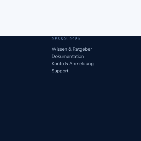
RESSOURCEN
Wissen & Ratgeber
Dokumentation
Konto & Anmeldung
Support