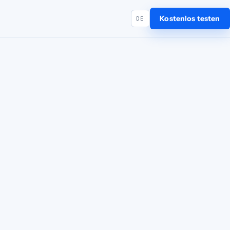
Kostenlos testen
DE