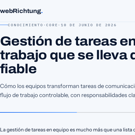
webRichtung
.
CONOCIMIENTO
·
CORE
·
10 DE JUNIO DE 2026
Gestión de tareas en
trabajo que se lleva
fiable
Cómo los equipos transforman tareas de comunicació
flujo de trabajo controlable, con responsabilidades cl
La gestión de tareas en equipo es mucho más que una lista 