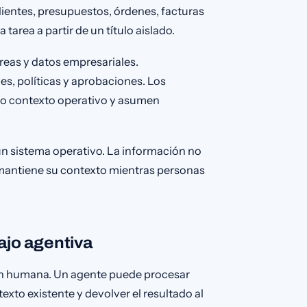
ientes, presupuestos, órdenes, facturas
tarea a partir de un título aislado.
reas y datos empresariales.
, políticas y aprobaciones. Los
smo contexto operativo y asumen
 un sistema operativo. La información no
o mantiene su contexto mientras personas
ajo agentiva
ón humana. Un agente puede procesar
texto existente y devolver el resultado al