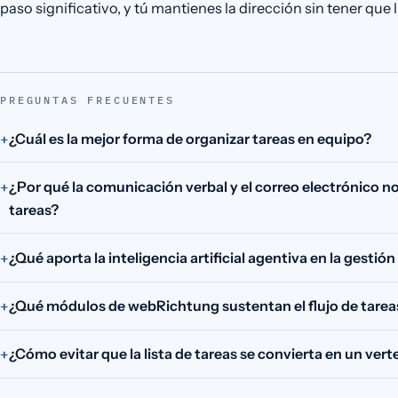
paso significativo, y tú mantienes la dirección sin tener que l
PREGUNTAS FRECUENTES
¿Cuál es la mejor forma de organizar tareas en equipo?
¿Por qué la comunicación verbal y el correo electrónico 
tareas?
¿Qué aporta la inteligencia artificial agentiva en la gestión
¿Qué módulos de webRichtung sustentan el flujo de tarea
¿Cómo evitar que la lista de tareas se convierta en un ver