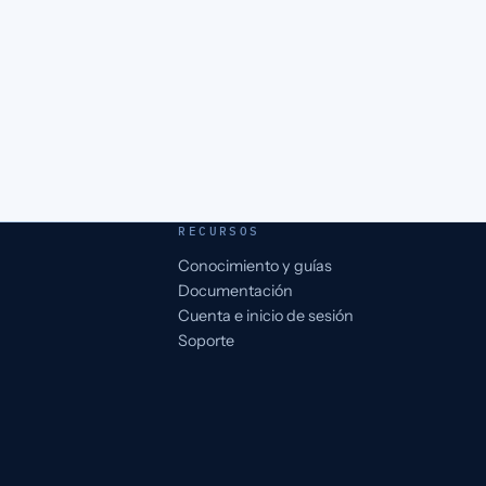
RECURSOS
Conocimiento y guías
Documentación
Cuenta e inicio de sesión
Soporte