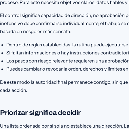
proceso. Para esto necesita objetivos claros, datos fiables y
El control significa capacidad de dirección, no aprobación 
inofensivo debe confirmarse individualmente, el trabajo se
basada en riesgo es más sensata:
Dentro de reglas establecidas, la rutina puede ejecutars
Si faltan informaciones o hay instrucciones contradictoria
Los pasos con riesgo relevante requieren una aprobación
Puedes cambiar o revocar la orden, derechos y límites e
De este modo la autoridad final permanece contigo, sin que
cada acción.
Priorizar significa decidir
Una lista ordenada por sí sola no establece una dirección. La