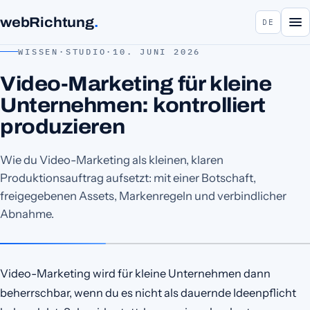
webRichtung
.
DE
WISSEN
·
STUDIO
·
10. JUNI 2026
Video-Marketing für kleine
Unternehmen: kontrolliert
produzieren
Wie du Video-Marketing als kleinen, klaren
Produktionsauftrag aufsetzt: mit einer Botschaft,
freigegebenen Assets, Markenregeln und verbindlicher
Abnahme.
Video-Marketing wird für kleine Unternehmen dann
beherrschbar, wenn du es nicht als dauernde Ideenpflicht