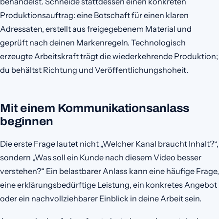
behandelst. Schneide stattdessen einen konkreten
Produktionsauftrag: eine Botschaft für einen klaren
Adressaten, erstellt aus freigegebenem Material und
geprüft nach deinen Markenregeln. Technologisch
erzeugte Arbeitskraft trägt die wiederkehrende Produktion;
du behältst Richtung und Veröffentlichungshoheit.
Mit einem Kommunikationsanlass
beginnen
Die erste Frage lautet nicht „Welcher Kanal braucht Inhalt?“,
sondern „Was soll ein Kunde nach diesem Video besser
verstehen?“ Ein belastbarer Anlass kann eine häufige Frage,
eine erklärungsbedürftige Leistung, ein konkretes Angebot
oder ein nachvollziehbarer Einblick in deine Arbeit sein.