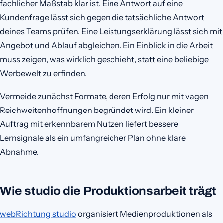
fachlicher Maßstab klar ist. Eine Antwort auf eine
Kundenfrage lässt sich gegen die tatsächliche Antwort
deines Teams prüfen. Eine Leistungserklärung lässt sich mit
Angebot und Ablauf abgleichen. Ein Einblick in die Arbeit
muss zeigen, was wirklich geschieht, statt eine beliebige
Werbewelt zu erfinden.
Vermeide zunächst Formate, deren Erfolg nur mit vagen
Reichweitenhoffnungen begründet wird. Ein kleiner
Auftrag mit erkennbarem Nutzen liefert bessere
Lernsignale als ein umfangreicher Plan ohne klare
Abnahme.
Wie studio die Produktionsarbeit trägt
webRichtung studio
organisiert Medienproduktionen als