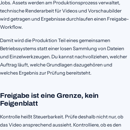
Jobs. Assets werden am Produktionsprozess verwaltet,
technische Renderarbeit für Videos und Vorschaubilder
wird getragen und Ergebnisse durchlaufen einen Freigabe-
Workflow.
Damit wird die Produktion Teil eines gemeinsamen
Betriebssystems statt einer losen Sammlung von Dateien
und Einzelwerkzeugen. Du kannst nachvollziehen, welcher
Auftrag läuft, welche Grundlagen dazugehören und
welches Ergebnis zur Prüfung bereitsteht.
Freigabe ist eine Grenze, kein
Feigenblatt
Kontrolle heißt Steuerbarkeit. Prüfe deshalb nicht nur, ob
das Video ansprechend aussieht. Kontrolliere, ob es den