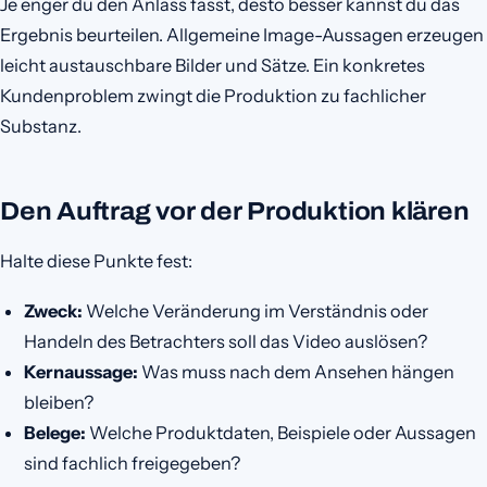
Je enger du den Anlass fasst, desto besser kannst du das
Ergebnis beurteilen. Allgemeine Image-Aussagen erzeugen
leicht austauschbare Bilder und Sätze. Ein konkretes
Kundenproblem zwingt die Produktion zu fachlicher
Substanz.
Den Auftrag vor der Produktion klären
Halte diese Punkte fest:
Zweck:
Welche Veränderung im Verständnis oder
Handeln des Betrachters soll das Video auslösen?
Kernaussage:
Was muss nach dem Ansehen hängen
bleiben?
Belege:
Welche Produktdaten, Beispiele oder Aussagen
sind fachlich freigegeben?