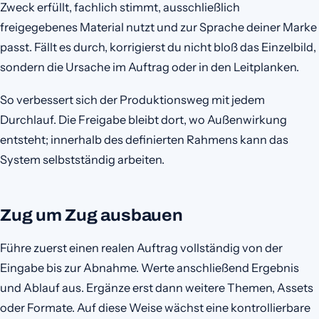
Zweck erfüllt, fachlich stimmt, ausschließlich
freigegebenes Material nutzt und zur Sprache deiner Marke
passt. Fällt es durch, korrigierst du nicht bloß das Einzelbild,
sondern die Ursache im Auftrag oder in den Leitplanken.
So verbessert sich der Produktionsweg mit jedem
Durchlauf. Die Freigabe bleibt dort, wo Außenwirkung
entsteht; innerhalb des definierten Rahmens kann das
System selbstständig arbeiten.
Zug um Zug ausbauen
Führe zuerst einen realen Auftrag vollständig von der
Eingabe bis zur Abnahme. Werte anschließend Ergebnis
und Ablauf aus. Ergänze erst dann weitere Themen, Assets
oder Formate. Auf diese Weise wächst eine kontrollierbare