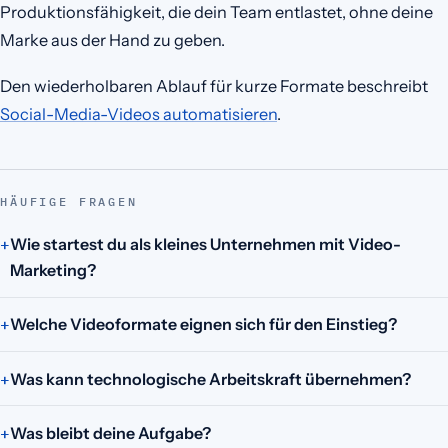
Produktionsfähigkeit, die dein Team entlastet, ohne deine
Marke aus der Hand zu geben.
Den wiederholbaren Ablauf für kurze Formate beschreibt
Social-Media-Videos automatisieren
.
HÄUFIGE FRAGEN
Wie startest du als kleines Unternehmen mit Video-
Marketing?
Welche Videoformate eignen sich für den Einstieg?
Was kann technologische Arbeitskraft übernehmen?
Was bleibt deine Aufgabe?