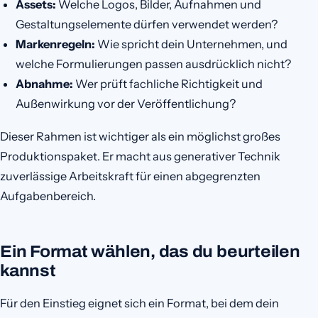
Assets:
Welche Logos, Bilder, Aufnahmen und
Gestaltungselemente dürfen verwendet werden?
Markenregeln:
Wie spricht dein Unternehmen, und
welche Formulierungen passen ausdrücklich nicht?
Abnahme:
Wer prüft fachliche Richtigkeit und
Außenwirkung vor der Veröffentlichung?
Dieser Rahmen ist wichtiger als ein möglichst großes
Produktionspaket. Er macht aus generativer Technik
zuverlässige Arbeitskraft für einen abgegrenzten
Aufgabenbereich.
Ein Format wählen, das du beurteilen
kannst
Für den Einstieg eignet sich ein Format, bei dem dein