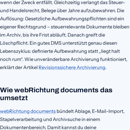
wenn der Zweck entfällt. Gleichzeitig verlangt das Steuer-
und Handelsrecht, Belege über Jahre aufzubewahren. Die
Auflösung: Gesetzliche Aufbewahrungspflichten sind ein
eigener Rechtsgrund – steuerrelevante Dokumente bleiben
im Archiv, bis ihre Frist abläuft. Danach greift die
Löschpflicht. Ein gutes DMS unterstützt genau diesen
Lebenszyklus: definierte Aufbewahrung statt „liegt halt
noch rum“. Wie unveränderbare Archivierung funktioniert,
erklärt der Artikel
Revisionssichere Archivierung
.
Wie webRichtung documents das
umsetzt
webRichtung documents
bündelt Ablage, E-Mail-Import,
Stapelverarbeitung und Archivsuche in einem
Dokumentenbereich. Damit kannst du deine