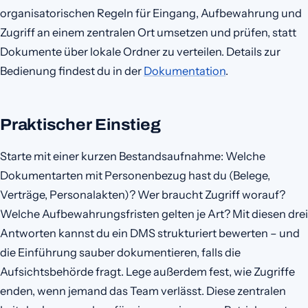
organisatorischen Regeln für Eingang, Aufbewahrung und
Zugriff an einem zentralen Ort umsetzen und prüfen, statt
Dokumente über lokale Ordner zu verteilen. Details zur
Bedienung findest du in der
Dokumentation
.
Praktischer Einstieg
Starte mit einer kurzen Bestandsaufnahme: Welche
Dokumentarten mit Personenbezug hast du (Belege,
Verträge, Personalakten)? Wer braucht Zugriff worauf?
Welche Aufbewahrungsfristen gelten je Art? Mit diesen drei
Antworten kannst du ein DMS strukturiert bewerten – und
die Einführung sauber dokumentieren, falls die
Aufsichtsbehörde fragt. Lege außerdem fest, wie Zugriffe
enden, wenn jemand das Team verlässt. Diese zentralen