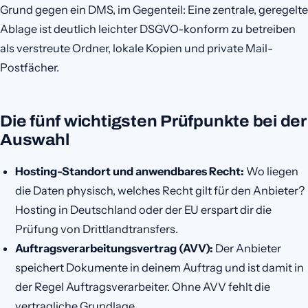
Grund gegen ein DMS, im Gegenteil: Eine zentrale, geregelte
Ablage ist deutlich leichter DSGVO-konform zu betreiben
als verstreute Ordner, lokale Kopien und private Mail-
Postfächer.
Die fünf wichtigsten Prüfpunkte bei der
Auswahl
Hosting-Standort und anwendbares Recht:
Wo liegen
die Daten physisch, welches Recht gilt für den Anbieter?
Hosting in Deutschland oder der EU erspart dir die
Prüfung von Drittlandtransfers.
Auftragsverarbeitungsvertrag (AVV):
Der Anbieter
speichert Dokumente in deinem Auftrag und ist damit in
der Regel Auftragsverarbeiter. Ohne AVV fehlt die
vertragliche Grundlage.