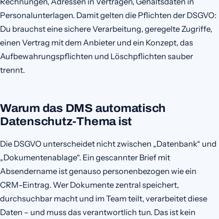
Rechnungen, Adressen in Verträgen, Gehaltsdaten in
Personalunterlagen. Damit gelten die Pflichten der DSGVO:
Du brauchst eine sichere Verarbeitung, geregelte Zugriffe,
einen Vertrag mit dem Anbieter und ein Konzept, das
Aufbewahrungspflichten und Löschpflichten sauber
trennt.
Warum das DMS automatisch
Datenschutz-Thema ist
Die DSGVO unterscheidet nicht zwischen „Datenbank“ und
„Dokumentenablage“. Ein gescannter Brief mit
Absendername ist genauso personenbezogen wie ein
CRM-Eintrag. Wer Dokumente zentral speichert,
durchsuchbar macht und im Team teilt, verarbeitet diese
Daten – und muss das verantwortlich tun. Das ist kein