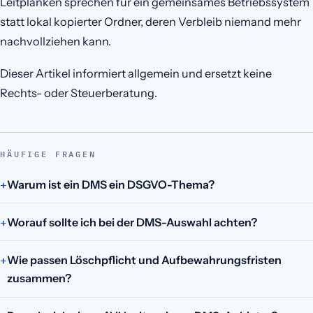
Leitplanken sprechen für ein gemeinsames Betriebssystem
statt lokal kopierter Ordner, deren Verbleib niemand mehr
nachvollziehen kann.
Dieser Artikel informiert allgemein und ersetzt keine
Rechts- oder Steuerberatung.
HÄUFIGE FRAGEN
Warum ist ein DMS ein DSGVO-Thema?
Worauf sollte ich bei der DMS-Auswahl achten?
Wie passen Löschpflicht und Aufbewahrungsfristen
zusammen?