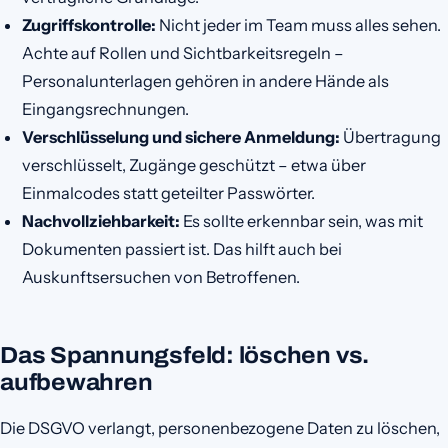
Zugriffskontrolle:
Nicht jeder im Team muss alles sehen.
Achte auf Rollen und Sichtbarkeitsregeln –
Personalunterlagen gehören in andere Hände als
Eingangsrechnungen.
Verschlüsselung und sichere Anmeldung:
Übertragung
verschlüsselt, Zugänge geschützt – etwa über
Einmalcodes statt geteilter Passwörter.
Nachvollziehbarkeit:
Es sollte erkennbar sein, was mit
Dokumenten passiert ist. Das hilft auch bei
Auskunftsersuchen von Betroffenen.
Das Spannungsfeld: löschen vs.
aufbewahren
Die DSGVO verlangt, personenbezogene Daten zu löschen,