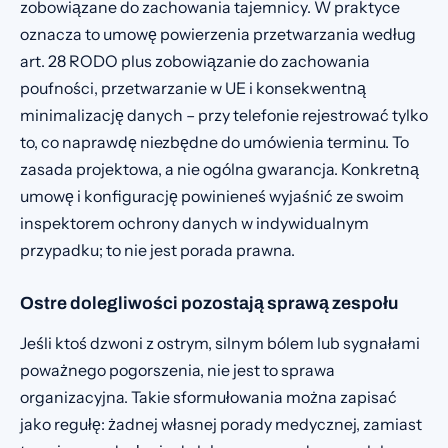
zobowiązane do zachowania tajemnicy. W praktyce
oznacza to umowę powierzenia przetwarzania według
art. 28 RODO plus zobowiązanie do zachowania
poufności, przetwarzanie w UE i konsekwentną
minimalizację danych – przy telefonie rejestrować tylko
to, co naprawdę niezbędne do umówienia terminu. To
zasada projektowa, a nie ogólna gwarancja. Konkretną
umowę i konfigurację powinieneś wyjaśnić ze swoim
inspektorem ochrony danych w indywidualnym
przypadku; to nie jest porada prawna.
Ostre dolegliwości pozostają sprawą zespołu
Jeśli ktoś dzwoni z ostrym, silnym bólem lub sygnałami
poważnego pogorszenia, nie jest to sprawa
organizacyjna. Takie sformułowania można zapisać
jako regułę: żadnej własnej porady medycznej, zamiast