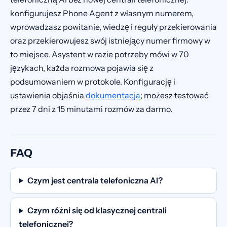
konfigurujesz Phone Agent z własnym numerem,
wprowadzasz powitanie, wiedzę i reguły przekierowania
oraz przekierowujesz swój istniejący numer firmowy w
to miejsce. Asystent w razie potrzeby mówi w 70
językach, każda rozmowa pojawia się z
podsumowaniem w protokole. Konfigurację i
ustawienia objaśnia
dokumentacja
; możesz testować
przez 7 dni z 15 minutami rozmów za darmo.
FAQ
Czym jest centrala telefoniczna AI?
Czym różni się od klasycznej centrali
telefonicznej?