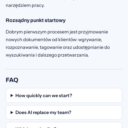
narzędziem pracy.
Rozsądny punkt startowy
Dobrym pierwszym procesem jest przyjmowanie
nowych dokumentów od klientów: wgrywanie,
rozpoznawanie, tagowanie oraz udostępnianie do
wyszukiwania i dalszego przetwarzania.
FAQ
How quickly can we start?
Does AI replace my team?