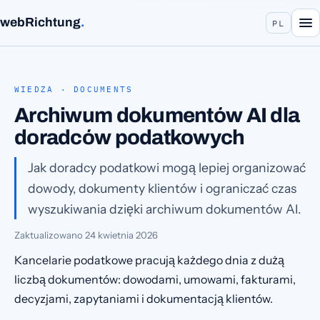
webRichtung
.
PL
WIEDZA · DOCUMENTS
Archiwum dokumentów AI dla
doradców podatkowych
Jak doradcy podatkowi mogą lepiej organizować
dowody, dokumenty klientów i ograniczać czas
wyszukiwania dzięki archiwum dokumentów AI.
Zaktualizowano
24 kwietnia 2026
Kancelarie podatkowe pracują każdego dnia z dużą
liczbą dokumentów: dowodami, umowami, fakturami,
decyzjami, zapytaniami i dokumentacją klientów.