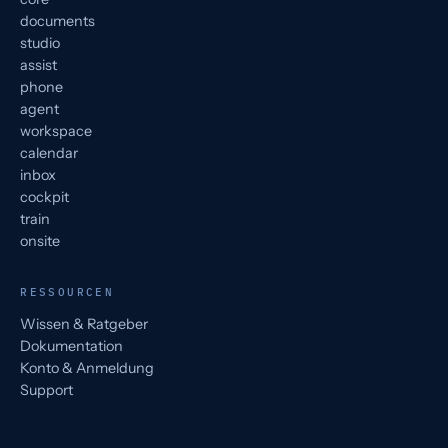
documents
studio
assist
phone
agent
workspace
calendar
inbox
cockpit
train
onsite
RESSOURCEN
Wissen & Ratgeber
Dokumentation
Konto & Anmeldung
Support