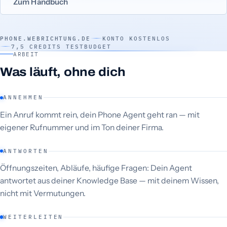
Zum Handbuch
PHONE.WEBRICHTUNG.DE
KONTO KOSTENLOS
7,5 CREDITS TESTBUDGET
ARBEIT
Was läuft, ohne dich
ANNEHMEN
Ein Anruf kommt rein, dein Phone Agent geht ran — mit
eigener Rufnummer und im Ton deiner Firma.
ANTWORTEN
Öffnungszeiten, Abläufe, häufige Fragen: Dein Agent
antwortet aus deiner Knowledge Base — mit deinem Wissen,
nicht mit Vermutungen.
WEITERLEITEN