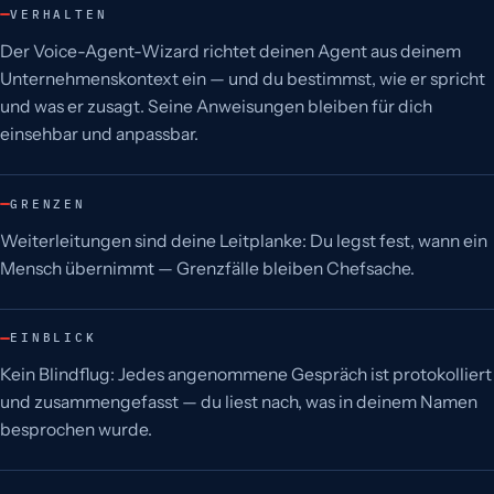
VERHALTEN
Der Voice-Agent-Wizard richtet deinen Agent aus deinem
Unternehmenskontext ein — und du bestimmst, wie er spricht
und was er zusagt. Seine Anweisungen bleiben für dich
einsehbar und anpassbar.
GRENZEN
Weiterleitungen sind deine Leitplanke: Du legst fest, wann ein
Mensch übernimmt — Grenzfälle bleiben Chefsache.
EINBLICK
Kein Blindflug: Jedes angenommene Gespräch ist protokolliert
und zusammengefasst — du liest nach, was in deinem Namen
besprochen wurde.