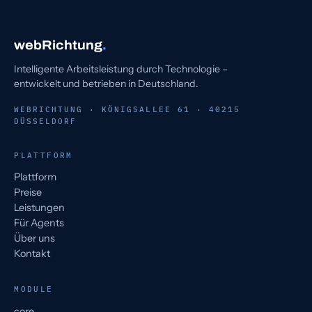
webRichtung
.
Intelligente Arbeitsleistung durch Technologie –
entwickelt und betrieben in Deutschland.
WEBRICHTUNG · KÖNIGSALLEE 61 · 40215
DÜSSELDORF
PLATTFORM
Plattform
Preise
Leistungen
Für Agents
Über uns
Kontakt
MODULE
core