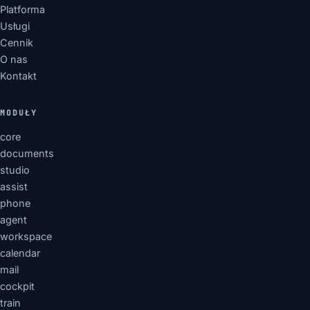
Platforma
Usługi
Cennik
O nas
Kontakt
MODUŁY
core
documents
studio
assist
phone
agent
workspace
calendar
mail
cockpit
train